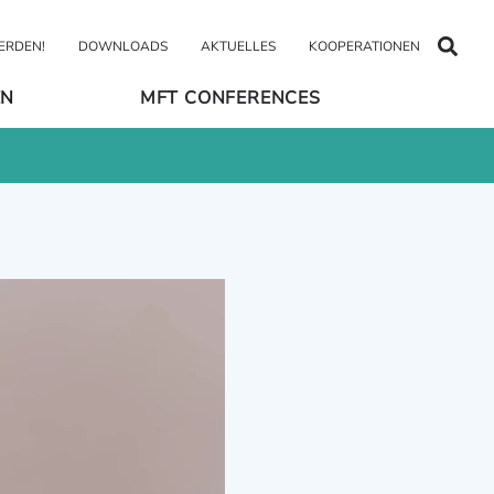
WERDEN!
DOWNLOADS
AKTUELLES
KOOPERATIONEN
EN
MFT CONFERENCES