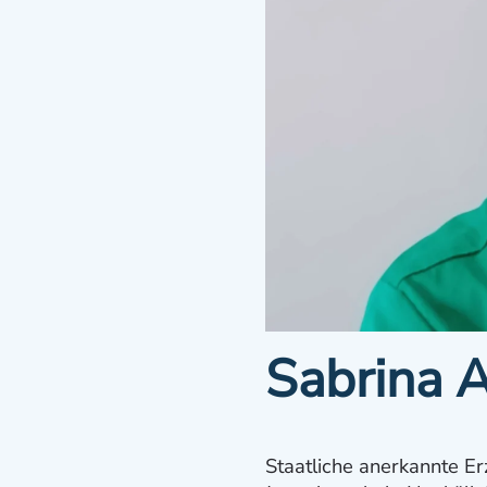
Sabrina 
Staatliche anerkannte Er