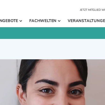
JETZT MITGLIED 
NGEBOTE
FACHWELTEN
VERANSTALTUNG