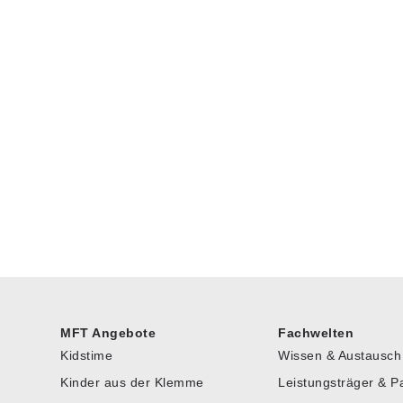
MFT Angebote
Fachwelten
Kidstime
Wissen & Austausch
Kinder aus der Klemme
Leistungsträger & P