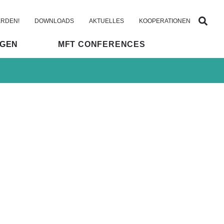
ERDEN!
DOWNLOADS
AKTUELLES
KOOPERATIONEN
NGEN
MFT CONFERENCES