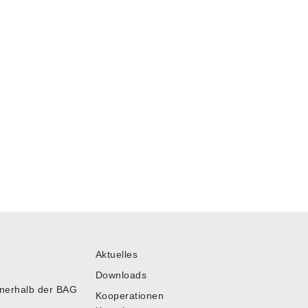
Aktuelles
Downloads
nnerhalb der BAG
Kooperationen