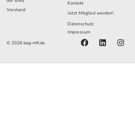
der BAG
Kontakt
Vorstand
Jetzt Mitglied werden!
Datenschutz
Impressum
© 2026 bag-mft.de