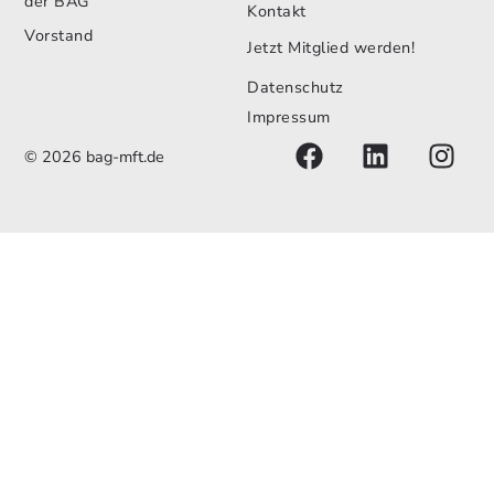
der BAG
Kontakt
Vorstand
Jetzt Mitglied werden!
Datenschutz
Impressum
© 2026 bag-mft.de