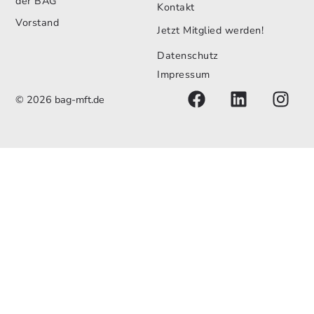
der BAG
Kontakt
Vorstand
Jetzt Mitglied werden!
Datenschutz
Impressum
© 2026 bag-mft.de