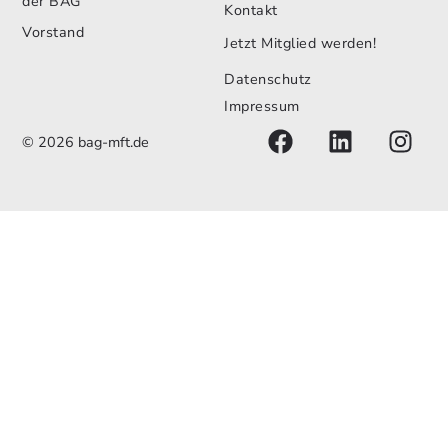
der BAG
Kontakt
Vorstand
Jetzt Mitglied werden!
Datenschutz
Impressum
© 2026 bag-mft.de