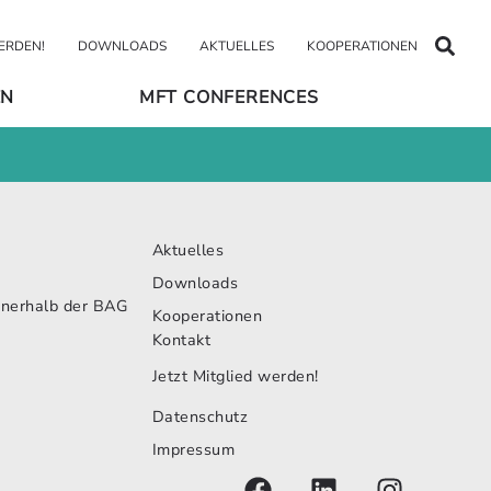
WERDEN!
DOWNLOADS
AKTUELLES
KOOPERATIONEN
EN
MFT CONFERENCES
Aktuelles
Downloads
nnerhalb der BAG
Kooperationen
Kontakt
Jetzt Mitglied werden!
Datenschutz
Impressum